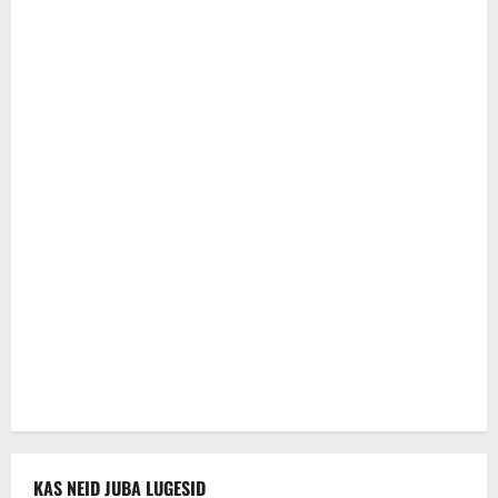
KAS NEID JUBA LUGESID