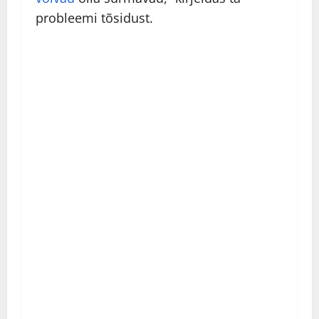
probleemi tõsidust.