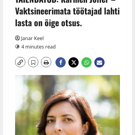
Vaktsineerimata töötajad lahti
lasta on õige otsus.
Janar Keel
4 minutes read