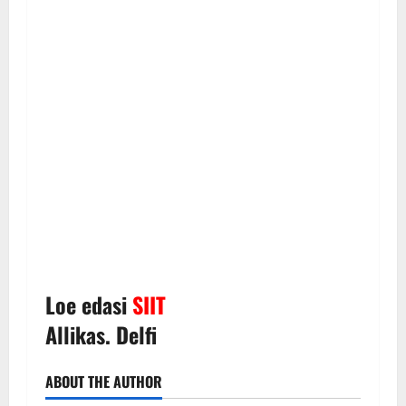
Loe edasi
SIIT
Allikas. Delfi
ABOUT THE AUTHOR