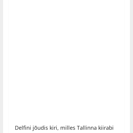
Delfini jõudis kiri, milles Tallinna kiirabi