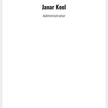
Janar Keel
Administrator