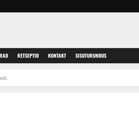
ERAD
RETSEPTID
KONTAKT
SISUTURUNDUS
oli.