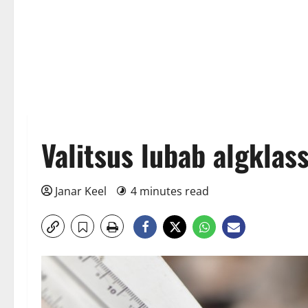
Valitsus lubab algklass
Janar Keel
4 minutes read