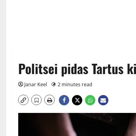
Politsei pidas Tartus 
Janar Keel
2 minutes read