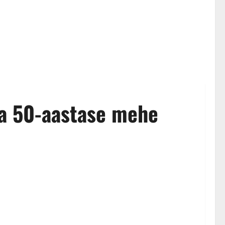
ava 50-aastase mehe