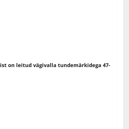
ist on leitud vägivalla tundemärkidega 47-