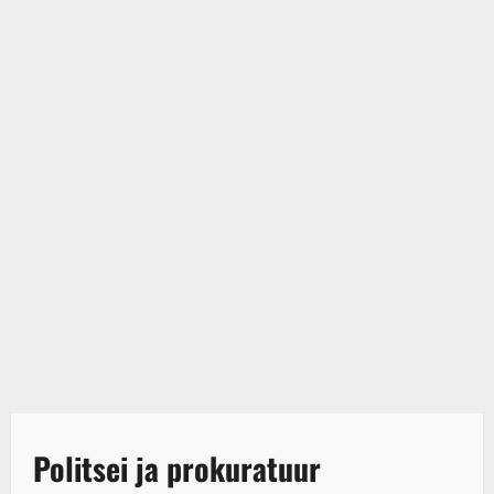
Politsei ja prokuratuur