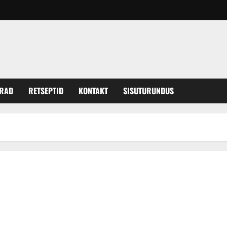
ERAD
RETSEPTID
KONTAKT
SISUTURUNDUS