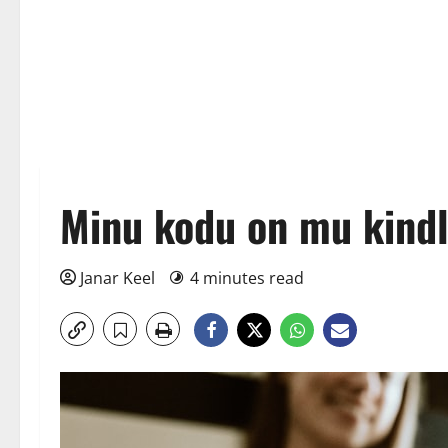
Minu kodu on mu kindl
Janar Keel
4 minutes read