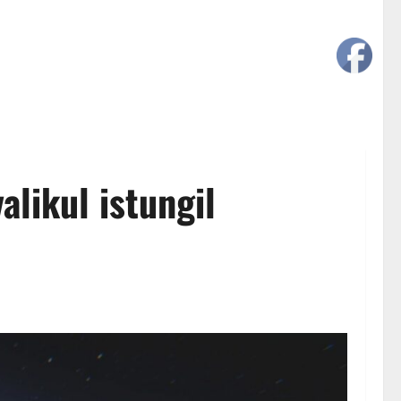
alikul istungil