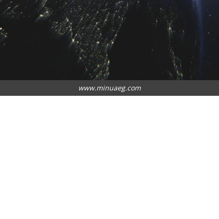
www.minuaeg.com