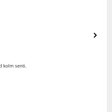
d kolm senti.