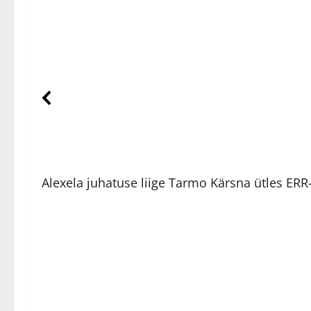
Alexela juhatuse liige Tarmo Kärsna ütles ERR-