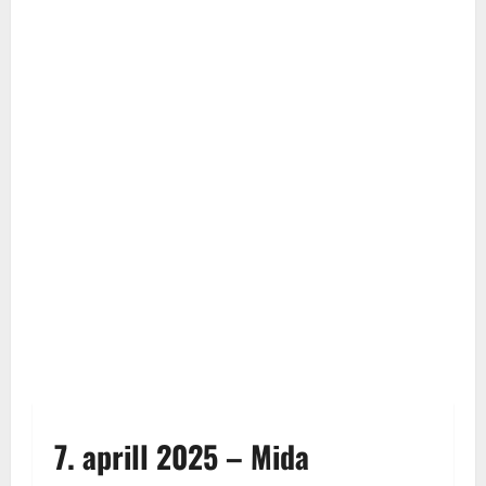
7. aprill 2025 – Mida