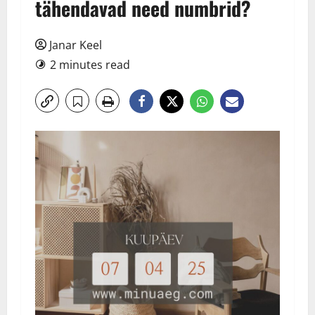
tähendavad need numbrid?
Janar Keel
2 minutes read