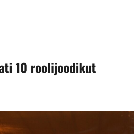
ti 10 roolijoodikut