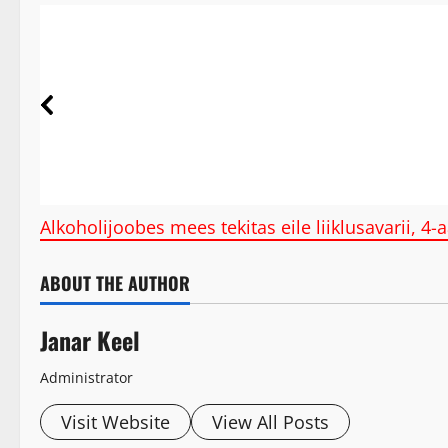
Alkoholijoobes mees tekitas eile liiklusavarii, 4-
ABOUT THE AUTHOR
Janar Keel
Administrator
Visit Website
View All Posts