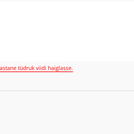
aastane tüdruk viidi haiglasse.