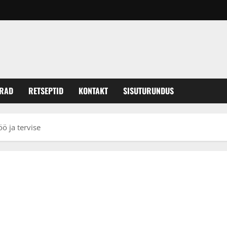
ERAD
RETSEPTID
KONTAKT
SISUTURUNDUS
 ja tervise