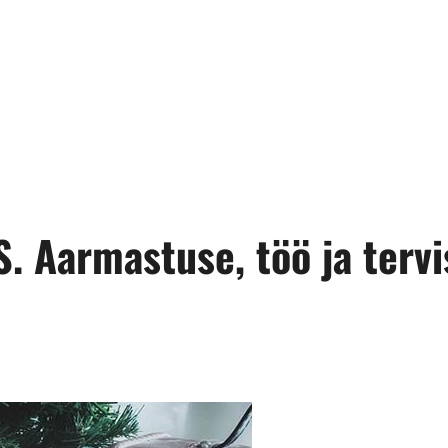
 Aarmastuse, töö ja tervi