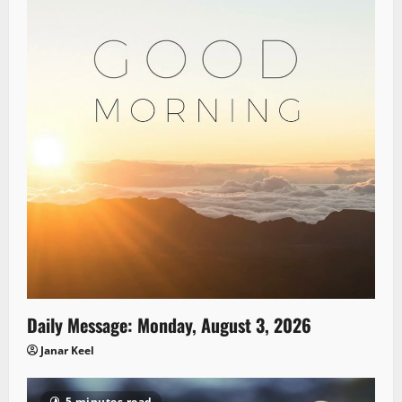
Daily Message: Monday, August 3, 2026
Janar Keel
5 minutes read