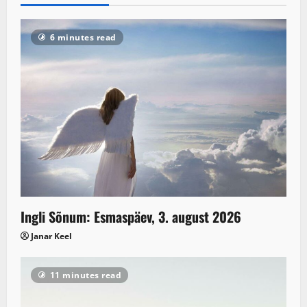
6 minutes read
Ingli Sõnum: Esmaspäev, 3. august 2026
Janar Keel
11 minutes read