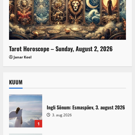
Tarot Horoscope – Sunday, August 2, 2026
Janar Keel
KUUM
Ingli Sõnum: Esmaspäev, 3. august 2026
3. aug 2026
1