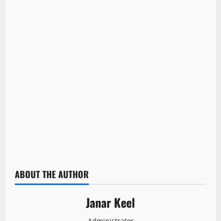
ABOUT THE AUTHOR
Janar Keel
Administrator