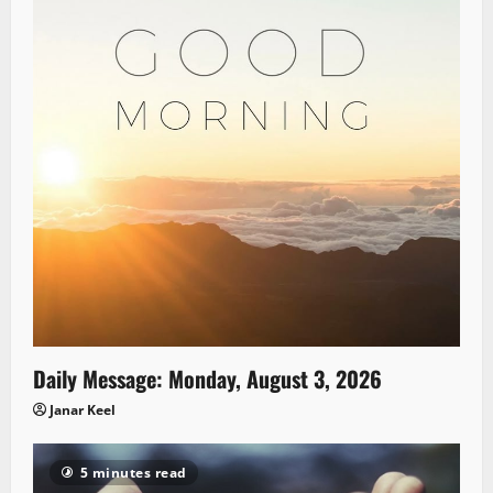
Daily Message: Monday, August 3, 2026
Janar Keel
5 minutes read