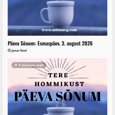
Päeva Sõnum: Esmaspäev, 3. august 2026
Janar Keel
5 minutes read