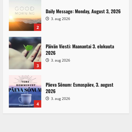
Daily Message: Monday, August 3, 2026
3. aug 2026
2
Päivän Viesti: Maanantai 3. elokuuta
2026
3. aug 2026
3
Päeva Sõnum: Esmaspäev, 3. august
2026
3. aug 2026
4