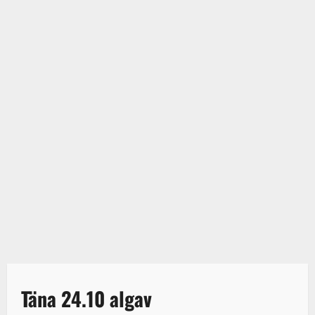
Täna 24.10 algav