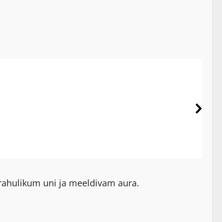
rahulikum uni ja meeldivam aura.