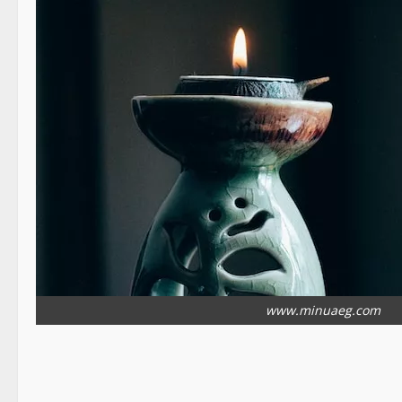
www.minuaeg.com