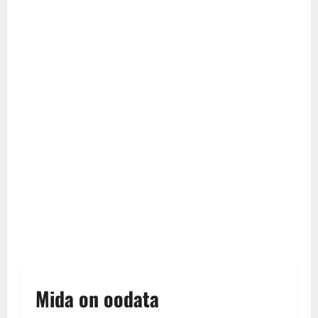
Mida on oodata