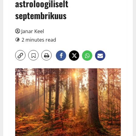
astroloogiliselt
septembrikuus
Janar Keel
2 minutes read