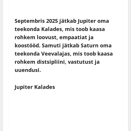
Septembris 2025 jätkab Jupiter oma
teekonda Kalades, mis toob kaasa
rohkem loovust, empaatiat ja
koostööd. Samuti jätkab Saturn oma
teekonda Veevalajas, mis toob kaasa
rohkem distsipliini, vastutust ja
uuendusi.
Jupiter Kalades