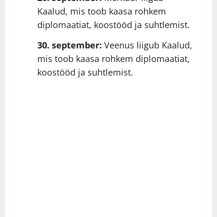
Kaalud, mis toob kaasa rohkem
diplomaatiat, koostööd ja suhtlemist.
30. september:
Veenus liigub Kaalud,
mis toob kaasa rohkem diplomaatiat,
koostööd ja suhtlemist.