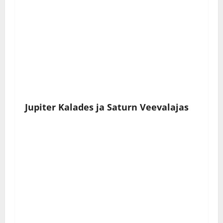
Jupiter Kalades ja Saturn Veevalajas