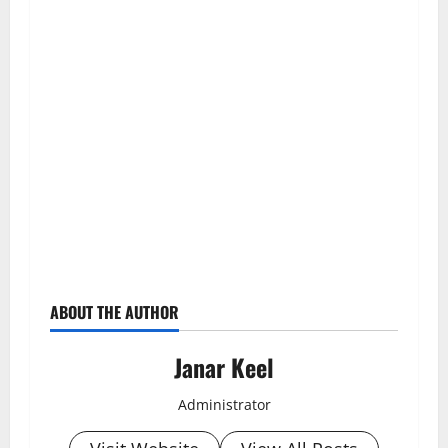
ABOUT THE AUTHOR
Janar Keel
Administrator