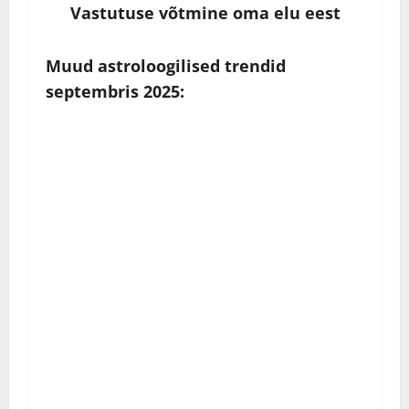
Vastutuse võtmine oma elu eest
Muud astroloogilised trendid
septembris 2025: