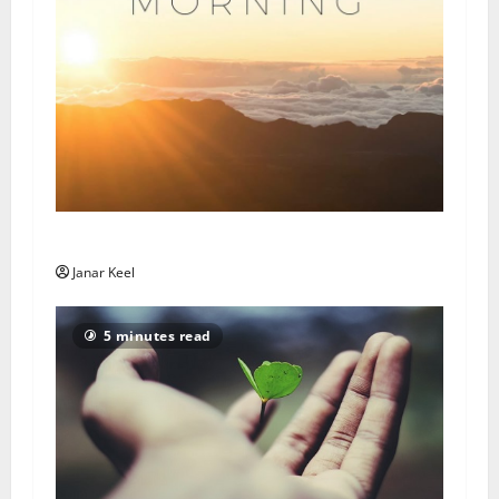
Daily Message: Monday, August 3, 2026
Janar Keel
5 minutes read