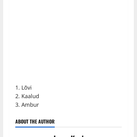
1. Lõvi
2. Kaalud
3. Ambur
ABOUT THE AUTHOR