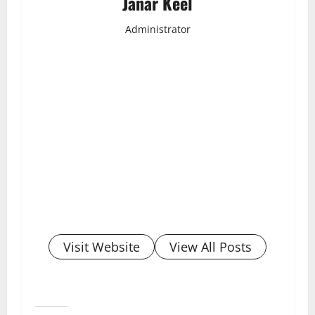
Janar Keel
Administrator
Visit Website
View All Posts