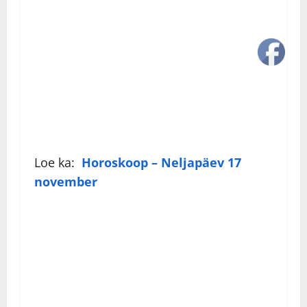
Loe ka:
Horoskoop – Neljapäev 17
november