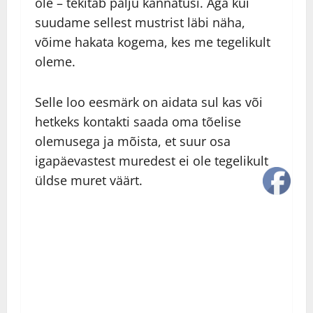
ole – tekitab palju kannatusi. Aga kui
suudame sellest mustrist läbi näha,
võime hakata kogema, kes me tegelikult
oleme.
Selle loo eesmärk on aidata sul kas või
hetkeks kontakti saada oma tõelise
olemusega ja mõista, et suur osa
igapäevastest muredest ei ole tegelikult
üldse muret väärt.