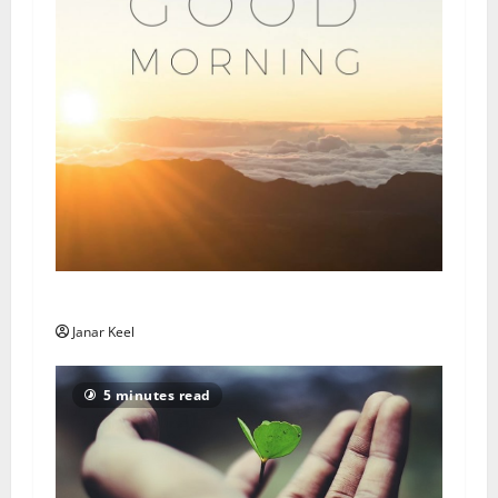
Daily Message: Monday, August 3, 2026
Janar Keel
5 minutes read