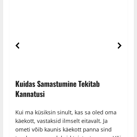
Kuidas Samastumine Tekitab
Kannatusi
Kui ma küsiksin sinult, kas sa oled oma
käekott, vastaksid ilmselt eitavalt. Ja
ometi võib kaunis käekott panna sind