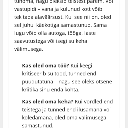
tundma, nagu oleksid teistest parem. Või
vastupidi – vana ja kulunud kott võib
tekitada alaväärsust. Kui see nii on, oled
sel juhul käekotiga samastunud. Sama
lugu võib olla autoga, tööga, laste
saavutustega või isegi su keha
välimusega.
Kas oled oma töö?
Kui keegi
kritiseerib su tööd, tunned end
puudutatuna – nagu see oleks otsene
kriitika sinu enda kohta.
Kas oled oma keha?
Kui võrdled end
teistega ja tunned end ilusamana või
koledamana, oled oma välimusega
samastunud.