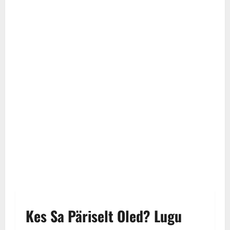
Kes Sa Päriselt Oled? Lugu