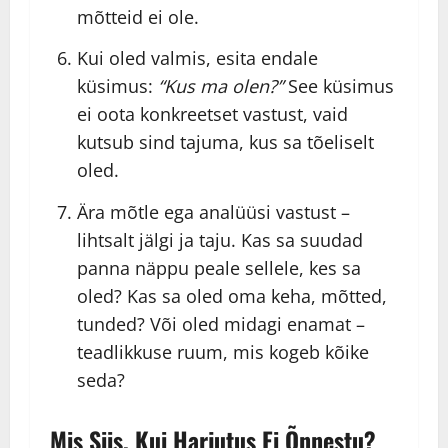
mõtteid ei ole.
Kui oled valmis, esita endale
küsimus:
“Kus ma olen?”
See küsimus
ei oota konkreetset vastust, vaid
kutsub sind tajuma, kus sa tõeliselt
oled.
Ära mõtle ega analüüsi vastust –
lihtsalt jälgi ja taju. Kas sa suudad
panna näppu peale sellele, kes sa
oled? Kas sa oled oma keha, mõtted,
tunded? Või oled midagi enamat –
teadlikkuse ruum, mis kogeb kõike
seda?
Mis Siis, Kui Harjutus Ei Õnnestu?