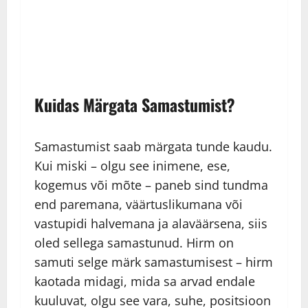
Kuidas Märgata Samastumist?
Samastumist saab märgata tunde kaudu.
Kui miski – olgu see inimene, ese,
kogemus või mõte – paneb sind tundma
end paremana, väärtuslikumana või
vastupidi halvemana ja alaväärsena, siis
oled sellega samastunud. Hirm on
samuti selge märk samastumisest – hirm
kaotada midagi, mida sa arvad endale
kuuluvat, olgu see vara, suhe, positsioon