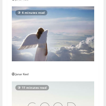
6 minutes read
Ingli Sõnum: Esmaspäev, 3. august 2026
Janar Keel
11 minutes read