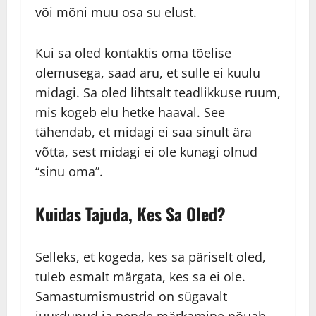
või mõni muu osa su elust.
Kui sa oled kontaktis oma tõelise
olemusega, saad aru, et sulle ei kuulu
midagi. Sa oled lihtsalt teadlikkuse ruum,
mis kogeb elu hetke haaval. See
tähendab, et midagi ei saa sinult ära
võtta, sest midagi ei ole kunagi olnud
“sinu oma”.
Kuidas Tajuda, Kes Sa Oled?
Selleks, et kogeda, kes sa päriselt oled,
tuleb esmalt märgata, kes sa ei ole.
Samastumismustrid on sügavalt
juurdunud ja nende märkamine nõuab