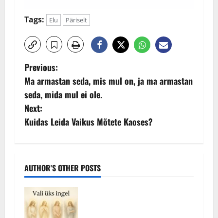
Tags:
Elu
Päriselt
P
Previous:
Ma armastan seda, mis mul on, ja ma armastan
o
seda, mida mul ei ole.
s
Next:
Kuidas Leida Vaikus Mõtete Kaoses?
t
n
a
AUTHOR'S OTHER POSTS
v
Vali oma tänane ingel – millise
i
sõnumi ta sulle toob?