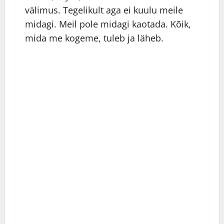
välimus. Tegelikult aga ei kuulu meile
midagi. Meil pole midagi kaotada. Kõik,
mida me kogeme, tuleb ja läheb.