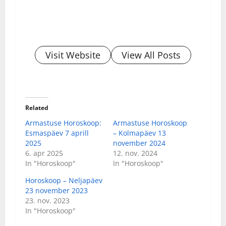
Visit Website
View All Posts
Related
Armastuse Horoskoop:
Armastuse Horoskoop
Esmaspäev 7 aprill
– Kolmapäev 13
2025
november 2024
6. apr 2025
12. nov. 2024
In "Horoskoop"
In "Horoskoop"
Horoskoop – Neljapäev
23 november 2023
23. nov. 2023
In "Horoskoop"