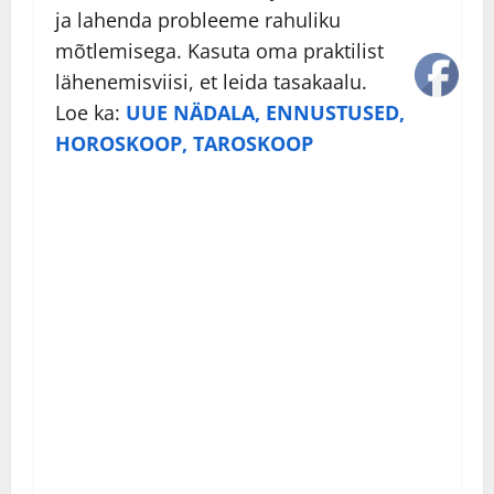
ja lahenda probleeme rahuliku
mõtlemisega. Kasuta oma praktilist
lähenemisviisi, et leida tasakaalu.
Loe ka:
UUE NÄDALA, ENNUSTUSED,
HOROSKOOP, TAROSKOOP