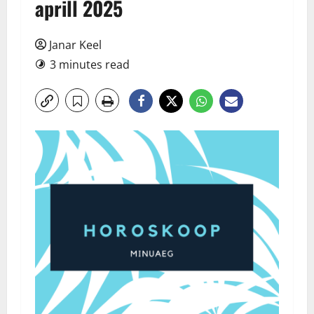
aprill 2025
Janar Keel
3 minutes read