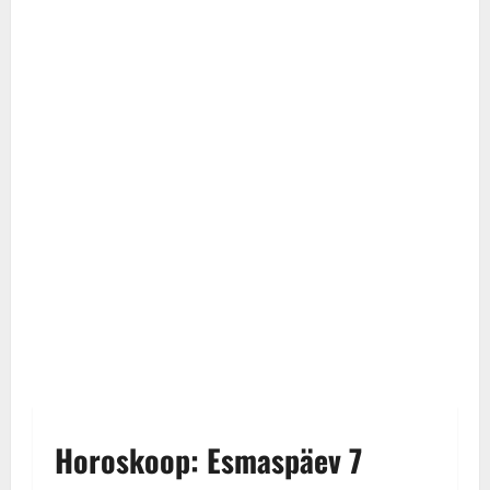
Horoskoop: Esmaspäev 7