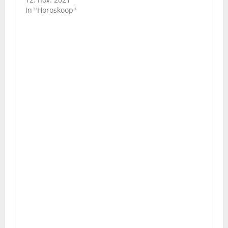
In "Horoskoop"