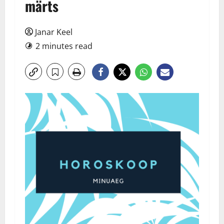
märts
Janar Keel
2 minutes read