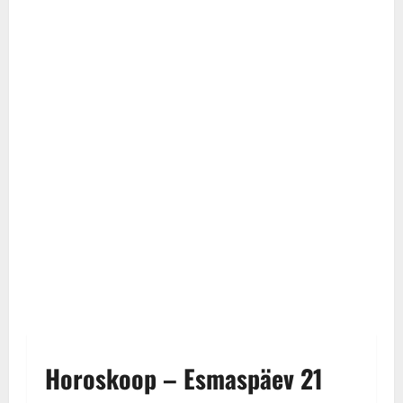
Horoskoop – Esmaspäev 21