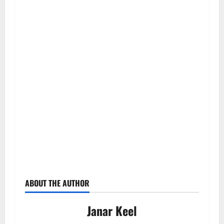
ABOUT THE AUTHOR
Janar Keel