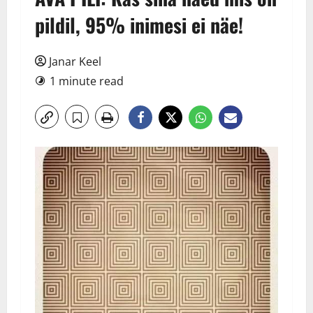
pildil, 95% inimesi ei näe!
Janar Keel
1 minute read