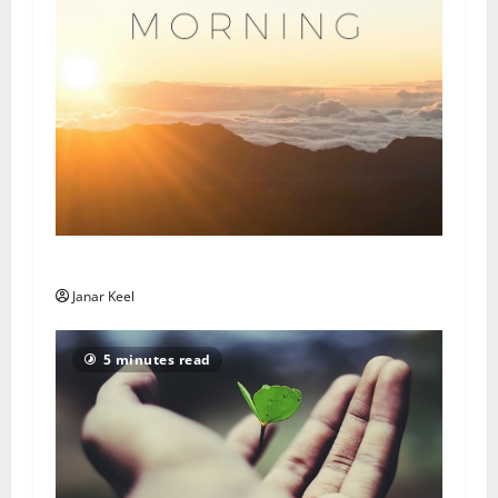
Daily Message: Monday, August 3, 2026
Janar Keel
5 minutes read