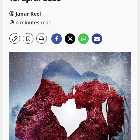
Janar Keel
4 minutes read