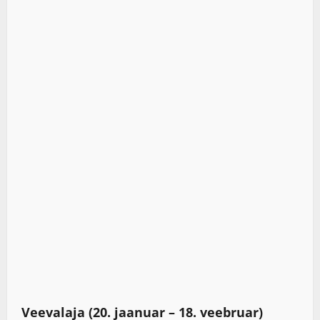
Veevalaja (20. jaanuar – 18. veebruar)