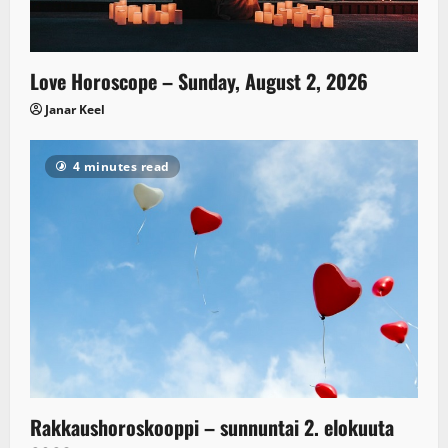
Love Horoscope – Sunday, August 2, 2026
Janar Keel
4 minutes read
Rakkaushoroskooppi – sunnuntai 2. elokuuta