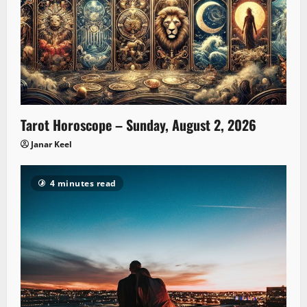
Tarot Horoscope – Sunday, August 2, 2026
Janar Keel
4 minutes read