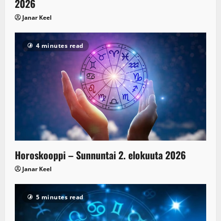
2026
Janar Keel
4 minutes read
Horoskooppi – Sunnuntai 2. elokuuta 2026
Janar Keel
5 minutes read