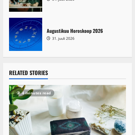
Augustikuu Horoskoop 2026
31. juuli 2026
RELATED STORIES
4 minutes read