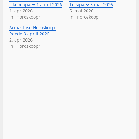
– kolmapäev 1 aprill 2026
Teisipäev 5 mai 2026
1. apr 2026
5. mai 2026
In "Horoskoop"
In "Horoskoop"
Armastuse Horoskoop:
Reede 3 aprill 2026
2. apr 2026
In "Horoskoop"