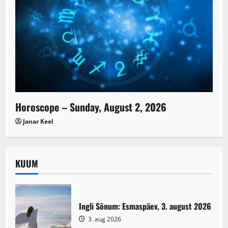
Horoscope – Sunday, August 2, 2026
Janar Keel
KUUM
Ingli Sõnum: Esmaspäev, 3. august 2026
3. aug 2026