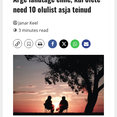
need 10 olulist asja teinud
Janar Keel
3 minutes read