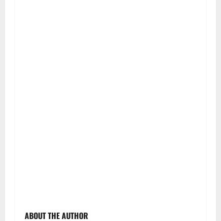
ABOUT THE AUTHOR