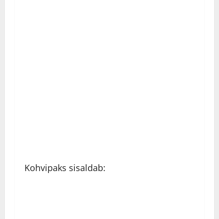
Kohvipaks sisaldab: