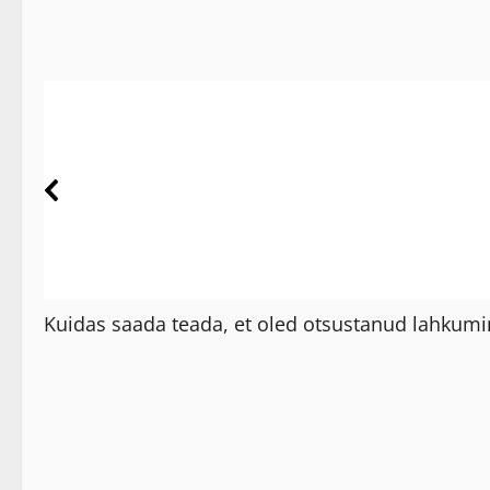
Kuidas saada teada, et oled otsustanud lahkumin