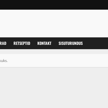
ERAD
RETSEPTID
KONTAKT
SISUTURUNDUS
kuks.